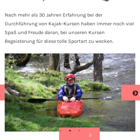
Nach mehr als 30 Jahren Erfahrung bei der
Durchführung von Kajak-Kursen haben immer noch viel
Spaß und Freude daran, bei unseren Kursen
Begeisterung für diese tolle Sportart zu wecken.
PREVIOUS
1
2
3