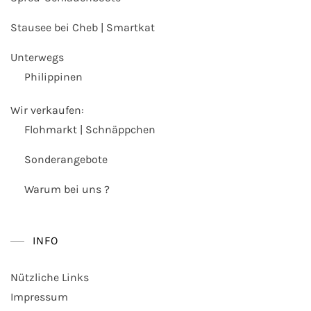
Stausee bei Cheb | Smartkat
Unterwegs
Philippinen
Wir verkaufen:
Flohmarkt | Schnäppchen
Sonderangebote
Warum bei uns ?
INFO
Nützliche Links
Impressum