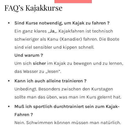
FAQ’s Kajakkurse
Sind Kurse notwendig, um Kajak zu fahren ?
Ein ganz klares „
Ja
„. Kajakfahren ist technisch
schwieriger als Kanu (Kanadier) fahren. Die Boote
sind viel sensibler und kippen schnell.
Und warum ?
Um sich
sicher
im Kajak zu bewegen und zu lernen,
das Wasser zu „lesen“.
Kann ich auch alleine trainieren ?
Unbedingt. Besonders zwischen den Kurstagen
sollte man das üben, was man im Kurs gelernt hat.
Muß ich sportlich durchtrainiert sein zum Kajak-
Fahren ?
Nein. Schwimmen können müssen man natürlich.