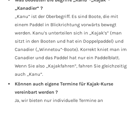
„Kanadier“ ?
„Kanu“ ist der Oberbegriff. Es sind Boote, die mit
einem Paddel in Blickrichtung vorwärts bewegt
werden. Kanu’s unterteilen sich in „Kajak’s“ (man
sitzt in den Booten und hat ein Doppelpaddel) und
Canadier („Winnetou“-Boote). Korrekt kniet man im
Canadier und das Paddel hat nur ein Paddelblatt.
Wenn Sie also „Kajakfahren“, fahren Sie gleichzeitig
auch „Kanu“.
Können auch eigene Termine für Kajak-Kurse
vereinbart werden ?
Ja, wir bieten nur individuelle Termine an