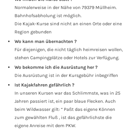
Normalerweise in der Nähe von 79379 Müllheim.
Bahnhofsabholung ist möglich.
Die Kajak-Kurse sind nicht an einen Orte oder eine
Region gebunden
Wo kann man übernachten ?
Für diejenigen, die nicht täglich heimreisen wollen,
stehen Campingplätze oder Hotels zur Verfügung.
Wo bekomme ich die Ausrüstung her ?
Die Ausrüstung ist in der Kursgebühr inbegriffen
Ist Kajakfahren gefährlich ?
In unseren Kursen war das Schlimmste, was in 25
Jahren passiert ist, ein paar blaue Flecken. Auch
beim Wildwasser gilt: “ Paßt das eigene Können
zum gewählten Fluß , ist das gefährlichste die
eigene Anreise mit dem PKW.