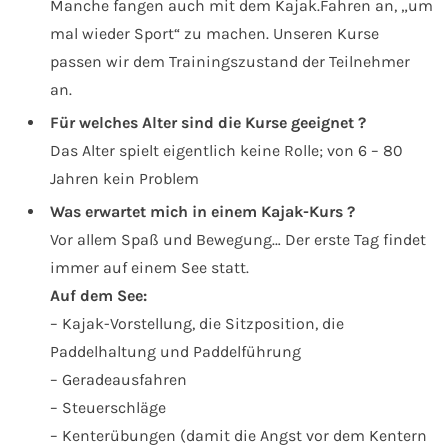
Manche fangen auch mit dem Kajak.Fahren an, „um
mal wieder Sport“ zu machen. Unseren Kurse
passen wir dem Trainingszustand der Teilnehmer
an.
Für welches Alter sind die Kurse geeignet ?
Das Alter spielt eigentlich keine Rolle; von 6 – 80
Jahren kein Problem
Was erwartet mich in einem Kajak-Kurs ?
Vor allem Spaß und Bewegung… Der erste Tag findet
immer auf einem See statt.
Auf dem See:
– Kajak-Vorstellung, die Sitzposition, die
Paddelhaltung und Paddelführung
– Geradeausfahren
– Steuerschläge
– Kenterübungen (damit die Angst vor dem Kentern