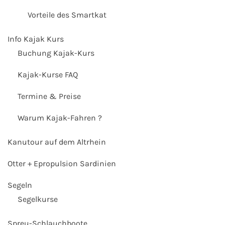
Vorteile des Smartkat
Info Kajak Kurs
Buchung Kajak-Kurs
Kajak-Kurse FAQ
Termine & Preise
Warum Kajak-Fahren ?
Kanutour auf dem Altrhein
Otter + Epropulsion Sardinien
Segeln
Segelkurse
Spreu-Schlauchboote