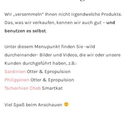
Wir „versemmeln“ Ihnen nicht irgendwelche Produkte.
Das, was wir verkaufen, kennen wir auch gut –
und
benutzen es selbst
.
Unter diesem Menupunkt finden Sie -wild
durcheinander- Bilder und Videos, die wir oder unsere
Kunden durchgeführt haben, z.B.:
Sardinien
Otter & Epropulsion
Philippinen
Otter & Epropulsion
Tschechien Cheb
Smartkat
Viel Spaß beim Anschauen