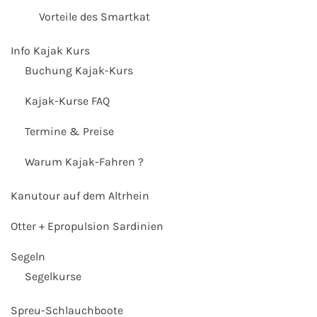
Vorteile des Smartkat
Info Kajak Kurs
Buchung Kajak-Kurs
Kajak-Kurse FAQ
Termine & Preise
Warum Kajak-Fahren ?
Kanutour auf dem Altrhein
Otter + Epropulsion Sardinien
Segeln
Segelkurse
Spreu-Schlauchboote