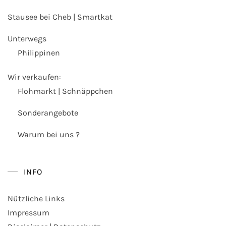
Stausee bei Cheb | Smartkat
Unterwegs
Philippinen
Wir verkaufen:
Flohmarkt | Schnäppchen
Sonderangebote
Warum bei uns ?
INFO
Nützliche Links
Impressum